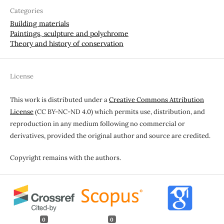
Categories
Building materials
Paintings, sculpture and polychrome
Theory and history of conservation
License
This work is distributed under a
Creative Commons Attribution
License
(CC BY-NC-ND 4.0) which permits use, distribution, and
reproduction in any medium following no commercial or
derivatives, provided the original author and source are credited.
Copyright remains with the authors.
0
0