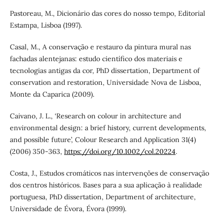
Pastoreau, M., Dicionário das cores do nosso tempo, Editorial
Estampa, Lisboa (1997).
Casal, M., A conservação e restauro da pintura mural nas
fachadas alentejanas: estudo científico dos materiais e
tecnologias antigas da cor, PhD dissertation, Department of
conservation and restoration, Universidade Nova de Lisboa,
Monte da Caparica (2009).
Caivano, J. L., ‘Research on colour in architecture and
environmental design: a brief history, current developments,
and possible future’, Colour Research and Application 31(4)
(2006) 350-363,
https://doi.org/10.1002/col.20224
.
Costa, J., Estudos cromáticos nas intervenções de conservação
dos centros históricos. Bases para a sua aplicação à realidade
portuguesa, PhD dissertation, Department of architecture,
Universidade de Évora, Évora (1999).