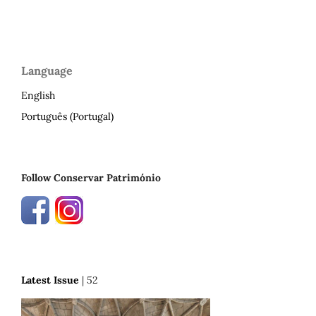
Language
English
Português (Portugal)
Follow Conservar Património
Latest Issue
| 52