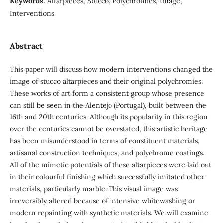
Keywords:
Altarpieces, Stucco, Polychromies, Image,
Interventions
Abstract
This paper will discuss how modern interventions changed the
image of stucco altarpieces and their original polychromies.
These works of art form a consistent group whose presence
can still be seen in the Alentejo (Portugal), built between the
16th and 20th centuries. Although its popularity in this region
over the centuries cannot be overstated, this artistic heritage
has been misunderstood in terms of constituent materials,
artisanal construction techniques, and polychrome coatings.
All of the mimetic potentials of these altarpieces were laid out
in their colourful finishing which successfully imitated other
materials, particularly marble. This visual image was
irreversibly altered because of intensive whitewashing or
modern repainting with synthetic materials. We will examine