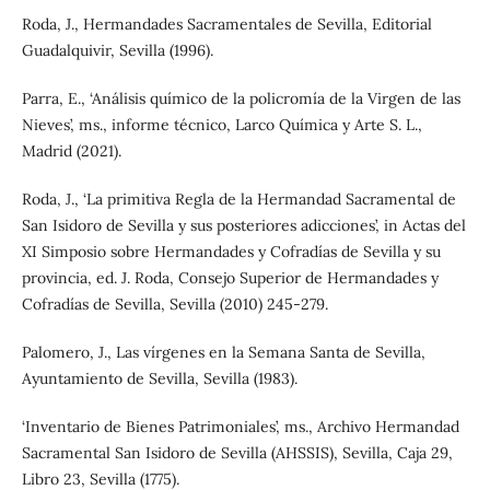
Roda, J., Hermandades Sacramentales de Sevilla, Editorial
Guadalquivir, Sevilla (1996).
Parra, E., ‘Análisis químico de la policromía de la Virgen de las
Nieves’, ms., informe técnico, Larco Química y Arte S. L.,
Madrid (2021).
Roda, J., ‘La primitiva Regla de la Hermandad Sacramental de
San Isidoro de Sevilla y sus posteriores adicciones’, in Actas del
XI Simposio sobre Hermandades y Cofradías de Sevilla y su
provincia, ed. J. Roda, Consejo Superior de Hermandades y
Cofradías de Sevilla, Sevilla (2010) 245-279.
Palomero, J., Las vírgenes en la Semana Santa de Sevilla,
Ayuntamiento de Sevilla, Sevilla (1983).
‘Inventario de Bienes Patrimoniales’, ms., Archivo Hermandad
Sacramental San Isidoro de Sevilla (AHSSIS), Sevilla, Caja 29,
Libro 23, Sevilla (1775).