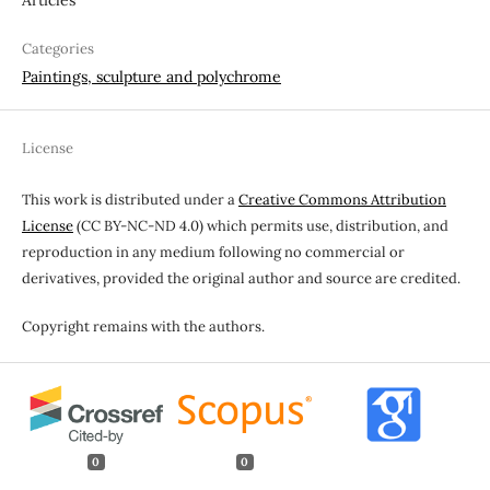
Articles
Categories
Paintings, sculpture and polychrome
License
This work is distributed under a
Creative Commons Attribution
License
(CC BY-NC-ND 4.0) which permits use, distribution, and
reproduction in any medium following no commercial or
derivatives, provided the original author and source are credited.
Copyright remains with the authors.
0
0