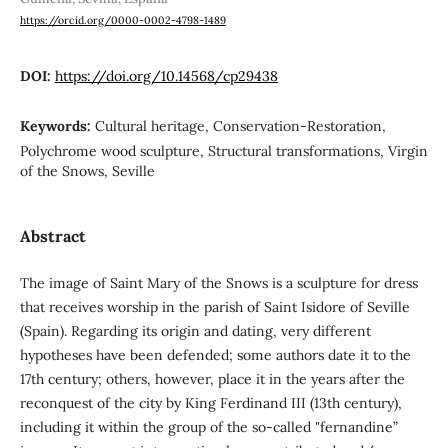
https://orcid.org/0000-0002-4798-1489
DOI:
https://doi.org/10.14568/cp29438
Keywords:
Cultural heritage, Conservation-Restoration,
Polychrome wood sculpture, Structural transformations, Virgin
of the Snows, Seville
Abstract
The image of Saint Mary of the Snows is a sculpture for dress
that receives worship in the parish of Saint Isidore of Seville
(Spain). Regarding its origin and dating, very different
hypotheses have been defended; some authors date it to the
17th century; others, however, place it in the years after the
reconquest of the city by King Ferdinand III (13th century),
including it within the group of the so-called "fernandine”