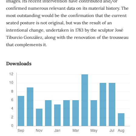
images. Its recent intervention have contributed and/or
confirmed numerous relevant data on its material history. The
most outstanding would be the confirmation that the current
seated posture is not original, but was the result of an
intentional change, undertaken in 1783 by the sculptor José
Tiburcio González, along with the renovation of the trousseau
that complements it.
Downloads