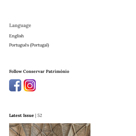
Language
English
Português (Portugal)
Follow Conservar Património
Latest Issue
| 52