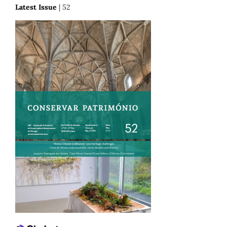
Latest Issue
| 52