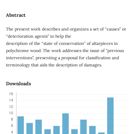
Abstract
The present work describes and organizes a set of “causes” or
“deterioration agents” to help the
description of the “state of conservation” of altarpieces in
polychrome wood. The work addresses the issue of "previous
interventions", presenting a proposal for classification and
terminology that aids the description of damages.
Downloads