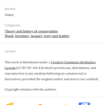
Section
Notes
Categories
Theory and history of conservation
Wood, furniture, lacquer, ivory and leather
License
This work is distributed under a
Creative Commons Attribution
License
(CC BY-NC-ND 4.0) which permits use, distribution, and
reproduction in any medium following no commercial or
derivatives, provided the original author and source are credited.
Copyright remains with the authors.