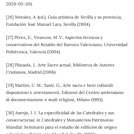
2020-05-20).
[26] Morales, A. (ed.), Guía artística de Sevilla y su provincia,
Fundación José Manuel Lara, Sevilla (2004).
[27] Pérez, E.; Vivancos, M. V., Aspectos técnicos y
conservativos del Retablo del Barroco Valenciano, Universidad
Politécnica, Valencia (2004).
[28] Plazaola, J., Arte Sacro actual, Biblioteca de Autores
Cristianos, Madrid (2006).
[29] Martini, C. M.; Santi, G., Arte sacra e beni culturali:
disposizioni e orientamenti, Edizioni del Centro ambrosiano
di documentazione e studi religiosi, Milano (1993).
[30] Asenjo, J. J. ‘La especificidad de las Catedrales y sus
consecuencias’, in Catedrales y Monasterios Patrimonio
Mundial. Seminario para el estudio de edificios de origen