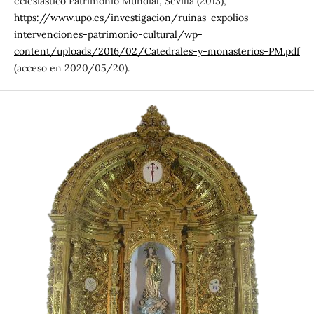
eclesiástico Patrimonio Mundial, Sevilla (2013),
https://www.upo.es/investigacion/ruinas-expolios-
intervenciones-patrimonio-cultural/wp-
content/uploads/2016/02/Catedrales-y-monasterios-PM.pdf
(acceso en 2020/05/20).