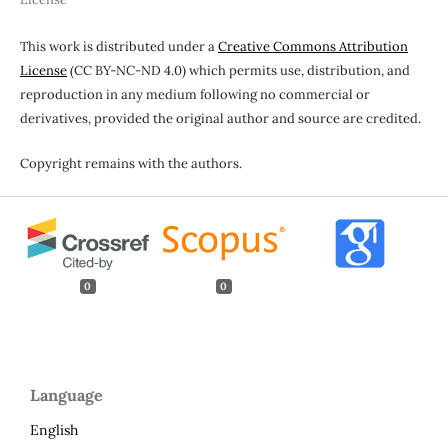
This work is distributed under a
Creative Commons Attribution
License
(CC BY-NC-ND 4.0) which permits use, distribution, and
reproduction in any medium following no commercial or
derivatives, provided the original author and source are credited.
Copyright remains with the authors.
0
0
Language
English