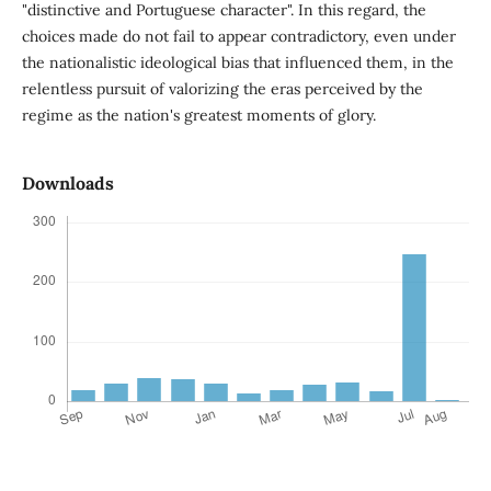
"distinctive and Portuguese character". In this regard, the
choices made do not fail to appear contradictory, even under
the nationalistic ideological bias that influenced them, in the
relentless pursuit of valorizing the eras perceived by the
regime as the nation's greatest moments of glory.
Downloads