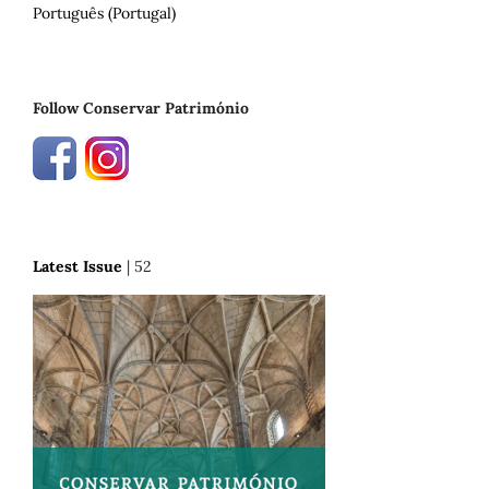
Português (Portugal)
Follow Conservar Património
Latest Issue
| 52