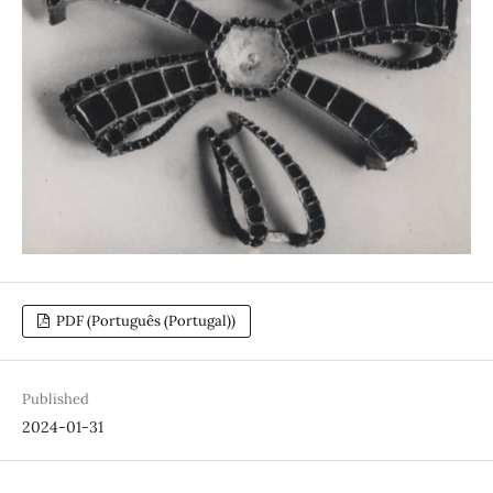
PDF (Português (Portugal))
Published
2024-01-31