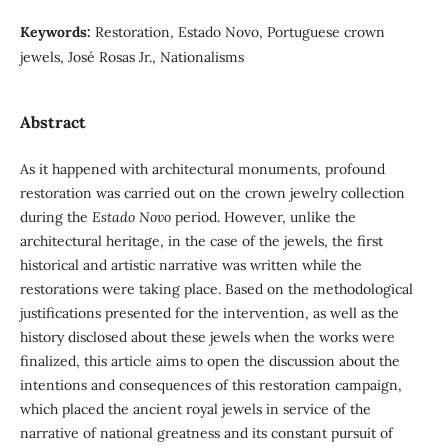
Keywords:
Restoration, Estado Novo, Portuguese crown
jewels, José Rosas Jr., Nationalisms
Abstract
As it happened with architectural monuments, profound
restoration was carried out on the crown jewelry collection
during the
Estado Novo
period. However, unlike the
architectural heritage, in the case of the jewels, the first
historical and artistic narrative was written while the
restorations were taking place. Based on the methodological
justifications presented for the intervention, as well as the
history disclosed about these jewels when the works were
finalized, this article aims to open the discussion about the
intentions and consequences of this restoration campaign,
which placed the ancient royal jewels in service of the
narrative of national greatness and its constant pursuit of