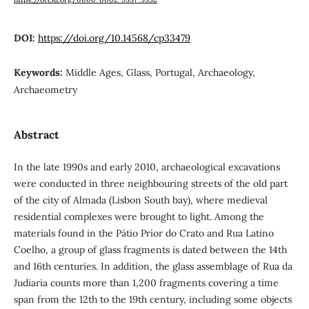
DOI:
https://doi.org/10.14568/cp33479
Keywords:
Middle Ages, Glass, Portugal, Archaeology,
Archaeometry
Abstract
In the late 1990s and early 2010, archaeological excavations
were conducted in three neighbouring streets of the old part
of the city of Almada (Lisbon South bay), where medieval
residential complexes were brought to light. Among the
materials found in the Pátio Prior do Crato and Rua Latino
Coelho, a group of glass fragments is dated between the 14th
and 16th centuries. In addition, the glass assemblage of Rua da
Judiaria counts more than 1,200 fragments covering a time
span from the 12th to the 19th century, including some objects