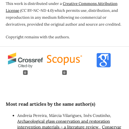
This work is distributed under a
Creative Commons Attribution
License
(CC BY-NC-ND 4.0) which permits use, distribution, and
reproduction in any medium following no commercial or
derivatives, provided the original author and source are credited.
Copyright remains with the authors.
0
0
Most read articles by the same author(s)
Andreia Pereira, Márcia Vilarigues, Inês Coutinho,
Archaeological glass conservation and restoration
intervention materials – a literature review
,
Conservar