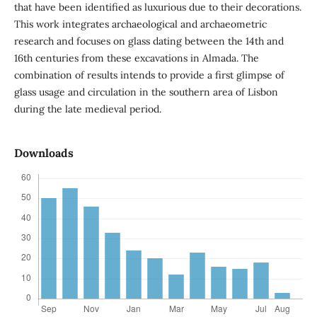
that have been identified as luxurious due to their decorations.
This work integrates archaeological and archaeometric
research and focuses on glass dating between the 14th and
16th centuries from these excavations in Almada. The
combination of results intends to provide a first glimpse of
glass usage and circulation in the southern area of Lisbon
during the late medieval period.
Downloads