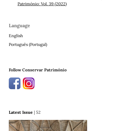
Património: Vol. 39 (2022)
Language
English
Português (Portugal)
Follow Conservar Património
Latest Issue
| 52