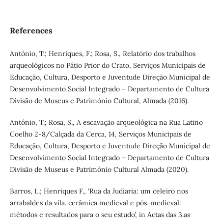
References
António, T.; Henriques, F.; Rosa, S., Relatório dos trabalhos
arqueológicos no Pátio Prior do Crato, Serviços Municipais de
Educação, Cultura, Desporto e Juventude Direção Municipal de
Desenvolvimento Social Integrado – Departamento de Cultura
Divisão de Museus e Património Cultural, Almada (2016).
António, T.; Rosa, S., A escavação arqueológica na Rua Latino
Coelho 2-8/Calçada da Cerca, 14, Serviços Municipais de
Educação, Cultura, Desporto e Juventude Direção Municipal de
Desenvolvimento Social Integrado – Departamento de Cultura
Divisão de Museus e Património Cultural Almada (2020).
Barros, L.; Henriques F., ‘Rua da Judiaria: um celeiro nos
arrabaldes da vila. cerâmica medieval e pós-medieval:
métodos e resultados para o seu estudo’, in Actas das 3.as