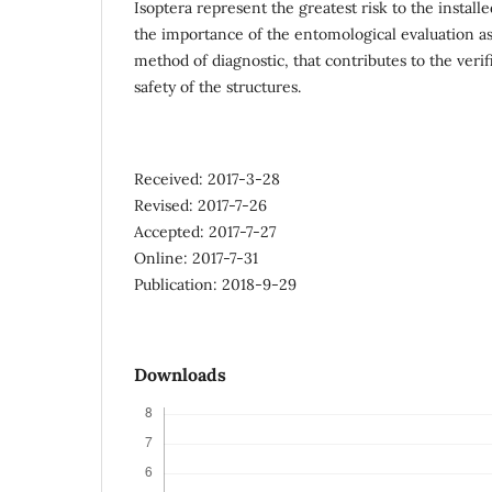
Isoptera represent the greatest risk to the instal
the importance of the entomological evaluation a
method of diagnostic, that contributes to the verif
safety of the structures.
Received: 2017-3-28
Revised: 2017-7-26
Accepted: 2017-7-27
Online: 2017-7-31
Publication: 2018-9-29
Downloads