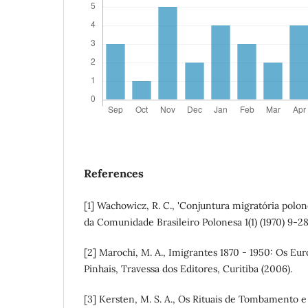
References
[1] Wachowicz, R. C., 'Conjuntura migratória polon
da Comunidade Brasileiro Polonesa 1(1) (1970) 9-28
[2] Marochi, M. A., Imigrantes 1870 - 1950: Os Eu
Pinhais, Travessa dos Editores, Curitiba (2006).
[3] Kersten, M. S. A., Os Rituais de Tombamento e 