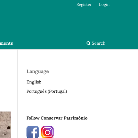
Register
Login
ments
Search
Language
English
Português (Portugal)
Follow Conservar Património