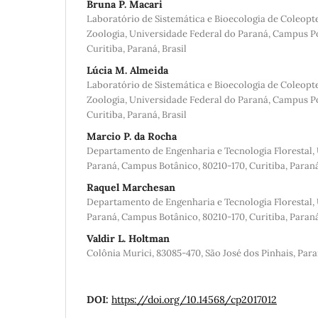
Bruna P. Macari
Laboratório de Sistemática e Bioecologia de Coleop
Zoologia, Universidade Federal do Paraná, Campus Po
Curitiba, Paraná, Brasil
Lúcia M. Almeida
Laboratório de Sistemática e Bioecologia de Coleop
Zoologia, Universidade Federal do Paraná, Campus Po
Curitiba, Paraná, Brasil
Marcio P. da Rocha
Departamento de Engenharia e Tecnologia Florestal,
Paraná, Campus Botânico, 80210-170, Curitiba, Paraná
Raquel Marchesan
Departamento de Engenharia e Tecnologia Florestal,
Paraná, Campus Botânico, 80210-170, Curitiba, Paraná
Valdir L. Holtman
Colônia Murici, 83085-470, São José dos Pinhais, Para
DOI:
https://doi.org/10.14568/cp2017012