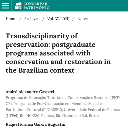
Home
/
Archives
/
Vol. 37 (2021)
/
Notes
Transdisciplinarity of
preservation: postgraduate
programs associated with
conservation and restoration in
the Brazilian context
André Alexandre Gasperi
Programa de Educação Tutorial da Conservação e Restauro (PET-
CR), Programa de Pós-Graduação em Memória Social e
Patrimônio Cultural (PPGMSPC), Universidade Federal de Pelotas
(UFPel), 96.010-280, Pelotas, Rio Grande do Sul, Brasil
Raquel Franca Garcia Augustin