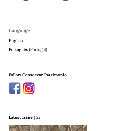
Language
English
Português (Portugal)
Follow Conservar Património
Latest Issue
| 52