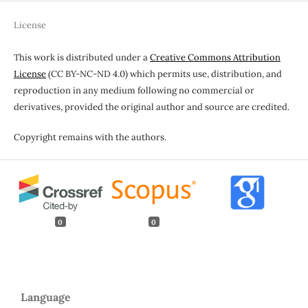
License
This work is distributed under a
Creative Commons Attribution
License
(CC BY-NC-ND 4.0) which permits use, distribution, and
reproduction in any medium following no commercial or
derivatives, provided the original author and source are credited.
Copyright remains with the authors.
0
0
Language