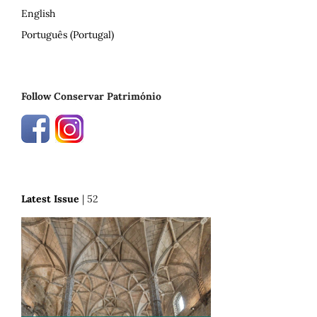
English
Português (Portugal)
Follow Conservar Património
Latest Issue
| 52