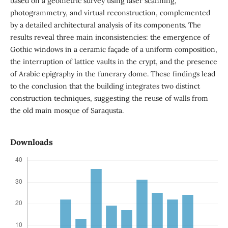
based on a geometric survey using laser scanning,
photogrammetry, and virtual reconstruction, complemented
by a detailed architectural analysis of its components. The
results reveal three main inconsistencies: the emergence of
Gothic windows in a ceramic façade of a uniform composition,
the interruption of lattice vaults in the crypt, and the presence
of Arabic epigraphy in the funerary dome. These findings lead
to the conclusion that the building integrates two distinct
construction techniques, suggesting the reuse of walls from
the old main mosque of Saraqusta.
Downloads