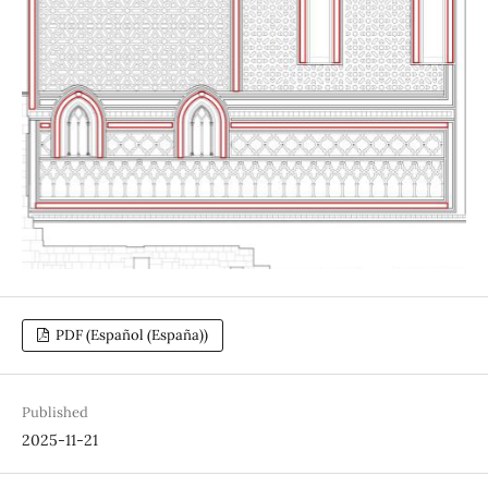
PDF (Español (España))
Published
2025-11-21