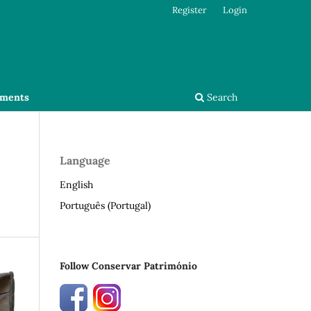
Register
Login
ments
Search
Language
English
Português (Portugal)
Follow Conservar Património