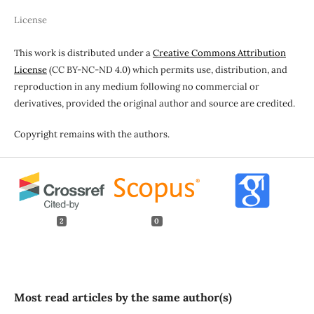
License
This work is distributed under a
Creative Commons Attribution
License
(CC BY-NC-ND 4.0) which permits use, distribution, and
reproduction in any medium following no commercial or
derivatives, provided the original author and source are credited.
Copyright remains with the authors.
2
0
Most read articles by the same author(s)