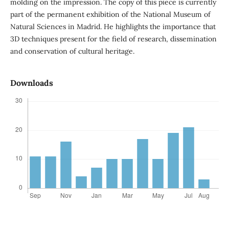
molding on the impression. The copy of this piece is currently
part of the permanent exhibition of the National Museum of
Natural Sciences in Madrid. He highlights the importance that
3D techniques present for the field of research, dissemination
and conservation of cultural heritage.
Downloads