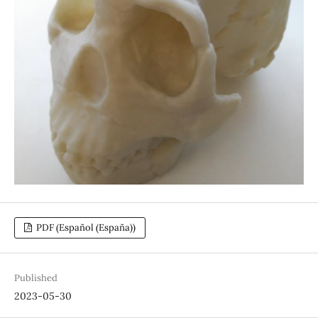
PDF (Español (España))
Published
2023-05-30