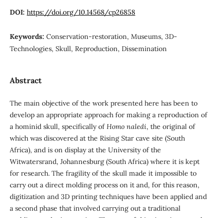
DOI:
https://doi.org/10.14568/cp26858
Keywords:
Conservation-restoration, Museums, 3D-
Technologies, Skull, Reproduction, Dissemination
Abstract
The main objective of the work presented here has been to
develop an appropriate approach for making a reproduction of
a hominid skull, specifically of
Homo naledi
, the original of
which was discovered at the Rising Star cave site (South
Africa), and is on display at the University of the
Witwatersrand, Johannesburg (South Africa) where it is kept
for research. The fragility of the skull made it impossible to
carry out a direct molding process on it and, for this reason,
digitization and 3D printing techniques have been applied and
a second phase that involved carrying out a traditional