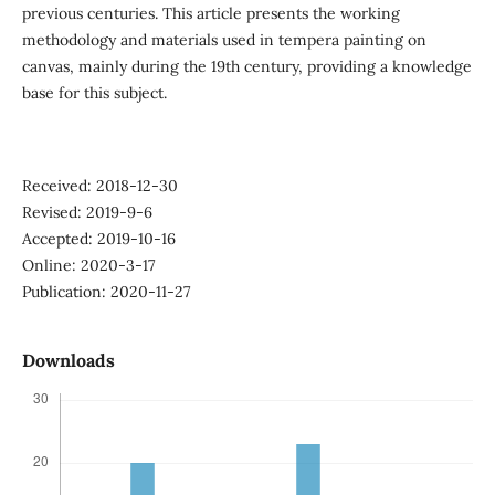
previous centuries. This article presents the working
methodology and materials used in tempera painting on
canvas, mainly during the 19th century, providing a knowledge
base for this subject.
Received: 2018-12-30
Revised: 2019-9-6
Accepted: 2019-10-16
Online: 2020-3-17
Publication: 2020-11-27
Downloads