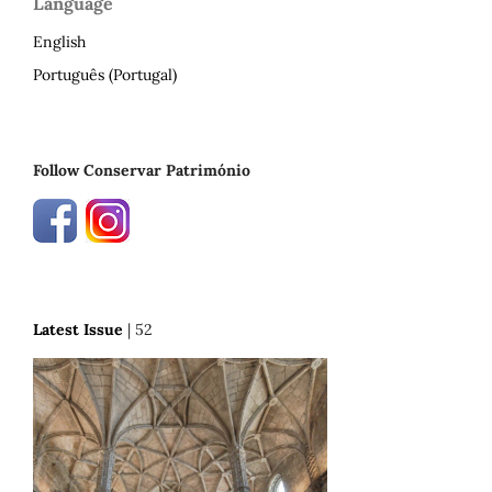
Language
English
Português (Portugal)
Follow Conservar Património
Latest Issue
| 52