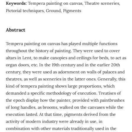
Keywords:
Tempera painting on canvas, Theatre sceneries,
Pictorial techniques, Ground, Pigments
Abstract
Tempera painting on canvas has played multiple functions
throughout the history of painting. They were used to cover
altars in Lent, to make canopies and ceilings for beds, to act as
organ doors, etc. In the 19th century and in the earlier 20th
century, they were used as adornment on walls of palaces and
theatres, as well as sceneries in the latter ones. Generally, this
kind of tempera painting shows large proportions, which
demanded a specific methodology of execution. Treatises of
the epoch display how the painter, provided with paintbrushes
of long handles, as brooms, walked on the canvases while the
execution lasted. At that time, pigments derived from the
activity of modern industry were already in use, in
combination with other materials traditionally used in the