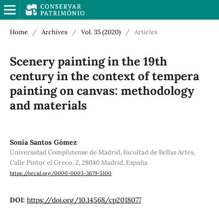
Home
/
Archives
/
Vol. 35 (2020)
/
Articles
Scenery painting in the 19th
century in the context of tempera
painting on canvas: methodology
and materials
Sonia Santos Gómez
Universidad Complutense de Madrid, Facultad de Bellas Artes,
Calle Pintor el Greco, 2, 28040 Madrid, España
https://orcid.org/0000-0003-3679-5100
DOI:
https://doi.org/10.14568/cp2018077