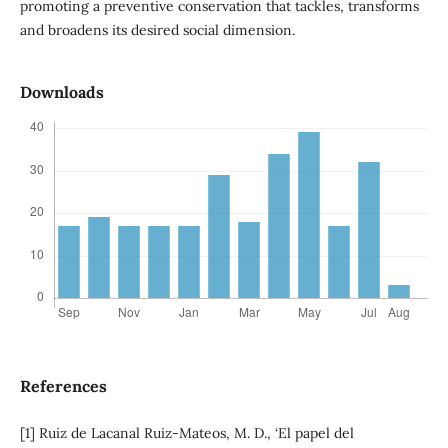
promoting a preventive conservation that tackles, transforms
and broadens its desired social dimension.
Downloads
References
[1] Ruiz de Lacanal Ruiz-Mateos, M. D., ‘El papel del