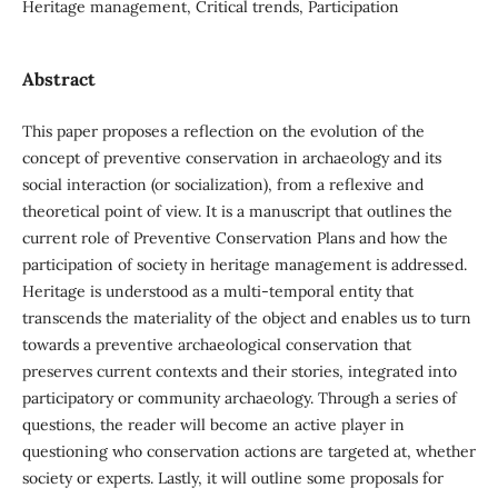
Heritage management, Critical trends, Participation
Abstract
This paper proposes a reflection on the evolution of the
concept of preventive conservation in archaeology and its
social interaction (or socialization), from a reflexive and
theoretical point of view. It is a manuscript that outlines the
current role of Preventive Conservation Plans and how the
participation of society in heritage management is addressed.
Heritage is understood as a multi-temporal entity that
transcends the materiality of the object and enables us to turn
towards a preventive archaeological conservation that
preserves current contexts and their stories, integrated into
participatory or community archaeology. Through a series of
questions, the reader will become an active player in
questioning who conservation actions are targeted at, whether
society or experts. Lastly, it will outline some proposals for