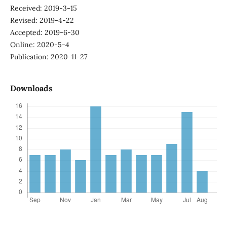
Received: 2019-3-15
Revised: 2019-4-22
Accepted: 2019-6-30
Online: 2020-5-4
Publication: 2020-11-27
Downloads