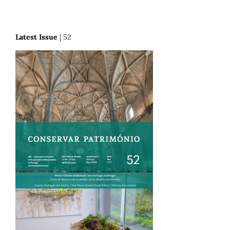
Latest Issue
| 52