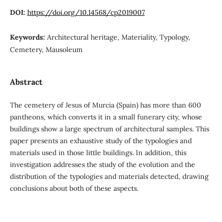
DOI:
https://doi.org/10.14568/cp2019007
Keywords:
Architectural heritage, Materiality, Typology,
Cemetery, Mausoleum
Abstract
The cemetery of Jesus of Murcia (Spain) has more than 600
pantheons, which converts it in a small funerary city, whose
buildings show a large spectrum of architectural samples. This
paper presents an exhaustive study of the typologies and
materials used in those little buildings. In addition, this
investigation addresses the study of the evolution and the
distribution of the typologies and materials detected, drawing
conclusions about both of these aspects.