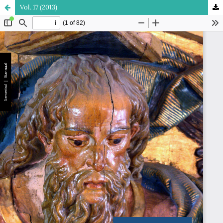
Vol. 17 (2013)